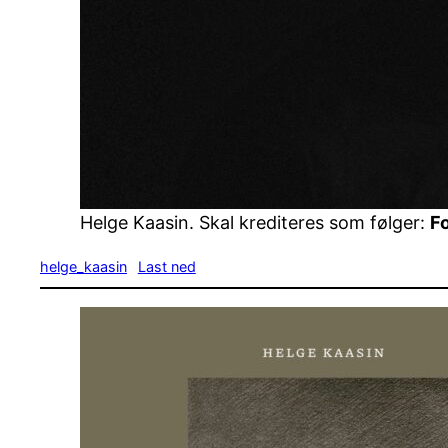
Helge Kaasin. Skal krediteres som følger:
Fo
helge_kaasin
Last ned