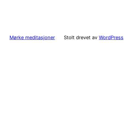
Mørke meditasjoner
Stolt drevet av
WordPress