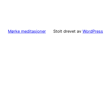
Mørke meditasjoner
Stolt drevet av
WordPress