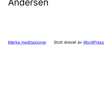
Andersen
Mørke meditasjoner
Stolt drevet av
WordPress