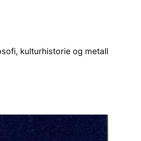
osofi, kulturhistorie og metall