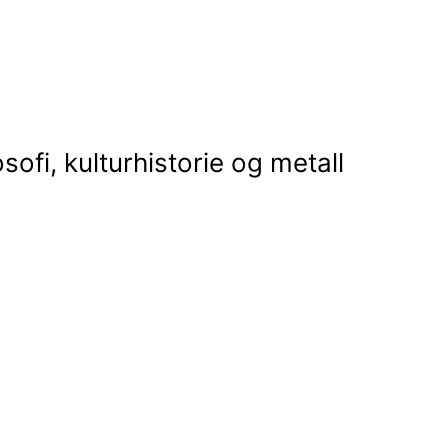
osofi, kulturhistorie og metall