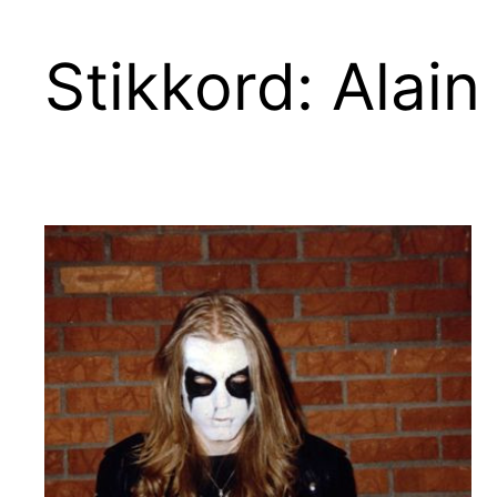
Stikkord:
Alain