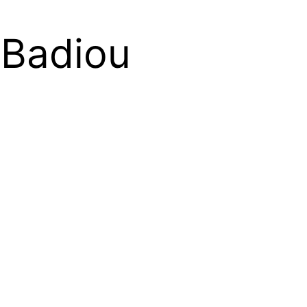
 Badiou