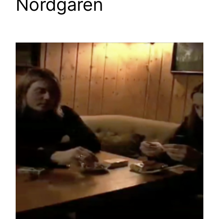
Nordgaren