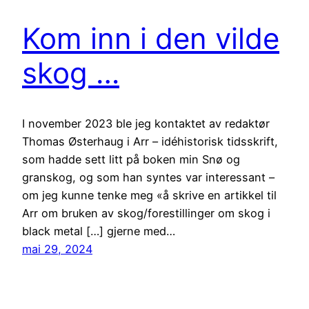
Kom inn i den vilde
skog …
I november 2023 ble jeg kontaktet av redaktør
Thomas Østerhaug i Arr – idéhistorisk tidsskrift,
som hadde sett litt på boken min Snø og
granskog, og som han syntes var interessant –
om jeg kunne tenke meg «å skrive en artikkel til
Arr om bruken av skog/forestillinger om skog i
black metal […] gjerne med…
mai 29, 2024