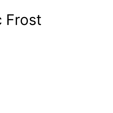
c Frost