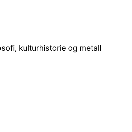
osofi, kulturhistorie og metall