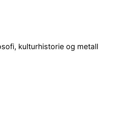
osofi, kulturhistorie og metall