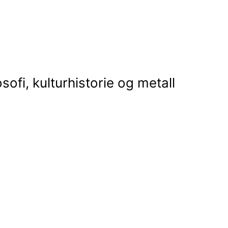
osofi, kulturhistorie og metall