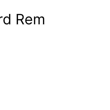
rd Rem