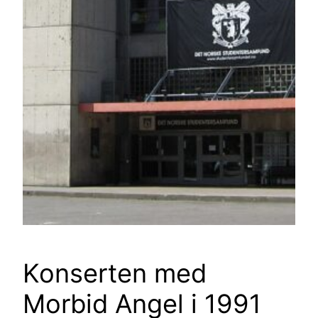
Konserten med
Morbid Angel i 1991