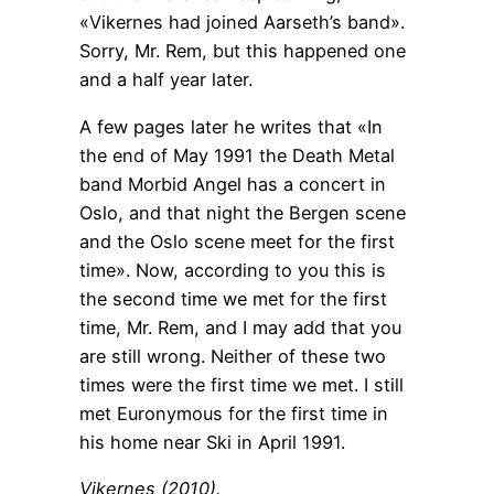
«Vikernes had joined Aarseth’s band».
Sorry, Mr. Rem, but this happened one
and a half year later.
A few pages later he writes that «In
the end of May 1991 the Death Metal
band Morbid Angel has a concert in
Oslo, and that night the Bergen scene
and the Oslo scene meet for the first
time». Now, according to you this is
the second time we met for the first
time, Mr. Rem, and I may add that you
are still wrong. Neither of these two
times were the first time we met. I still
met Euronymous for the first time in
his home near Ski in April 1991.
Vikernes (2010).