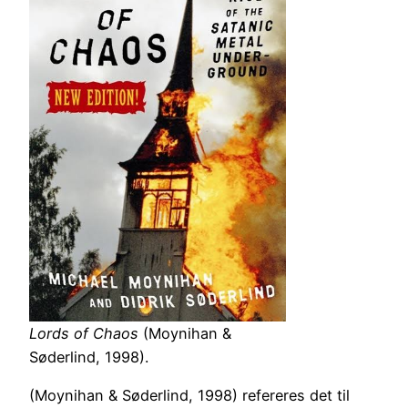
Lords of Chaos
(Moynihan &
Søderlind, 1998).
(Moynihan & Søderlind, 1998) refereres det til