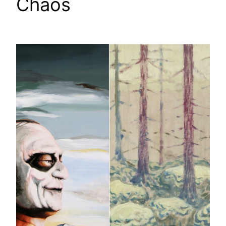
Chaos