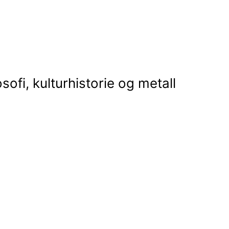
osofi, kulturhistorie og metall