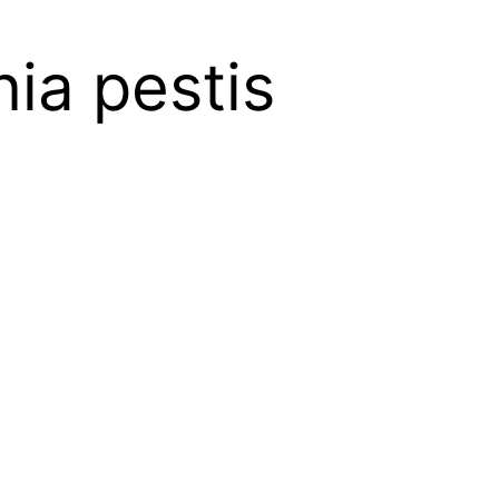
nia pestis