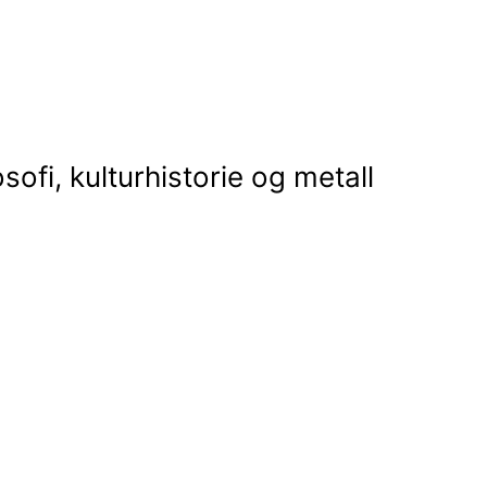
osofi, kulturhistorie og metall