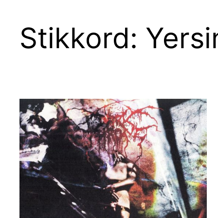
Stikkord:
Yersi