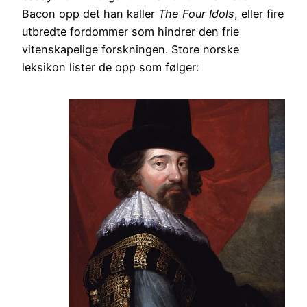
Bacon opp det han kaller
The Four Idols
, eller fire
utbredte fordommer som hindrer den frie
vitenskapelige forskningen. Store norske
leksikon lister de opp som følger: