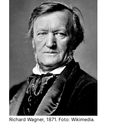
Richard Wagner, 1871. Foto: Wikimedia.