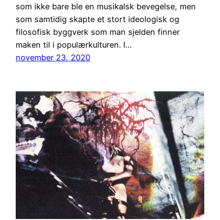
som ikke bare ble en musikalsk bevegelse, men
som samtidig skapte et stort ideologisk og
filosofisk byggverk som man sjelden finner
maken til i populærkulturen. I…
november 23, 2020