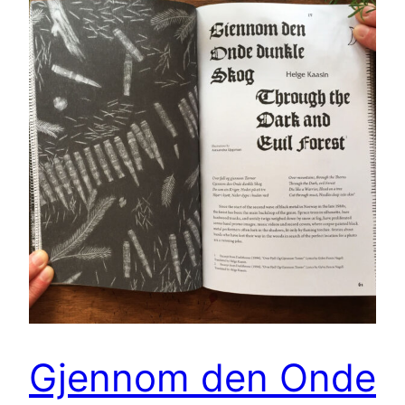
Gjennom den Onde